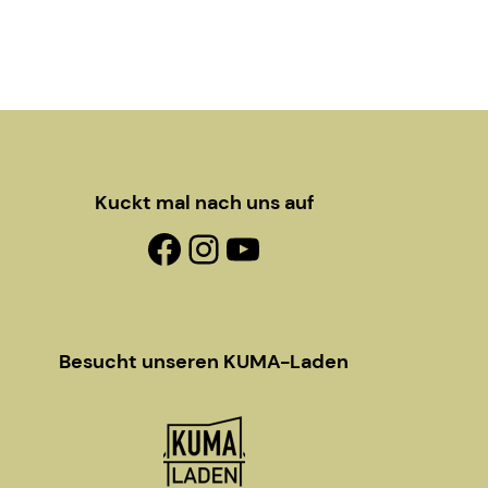
Kuckt mal nach uns auf
Facebook-Fanpage
Instagram
YouTube
Besucht unseren KUMA-Laden