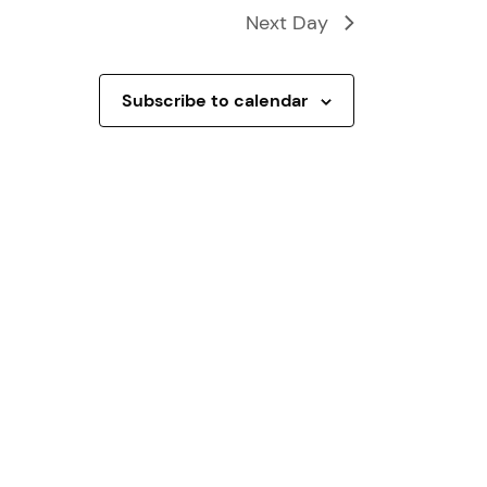
Next Day
Subscribe to calendar