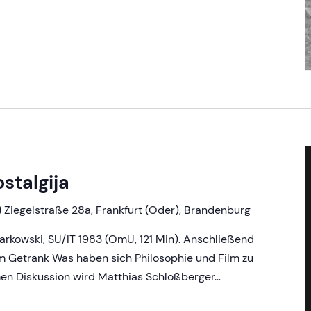
stalgija
)
Ziegelstraße 28a, Frankfurt (Oder), Brandenburg
Tarkowski, SU/IT 1983 (OmU, 121 Min). Anschließend
m Getränk Was haben sich Philosophie und Film zu
en Diskussion wird Matthias Schloßberger…