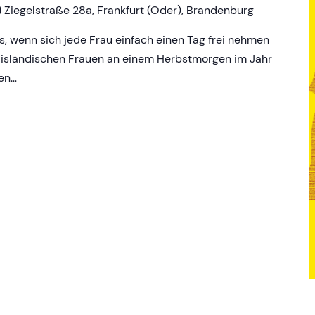
)
Ziegelstraße 28a, Frankfurt (Oder), Brandenburg
wenn sich jede Frau einfach einen Tag frei nehmen
 isländischen Frauen an einem Herbstmorgen im Jahr
ten…