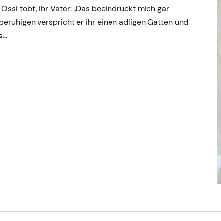
 Ossi tobt, ihr Vater: „Das beeindruckt mich gar
beruhigen verspricht er ihr einen adligen Gatten und
es…