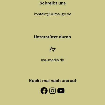
Schreibt uns
kontakt@kuma-gb.de
Unterstützt durch
lea-media.de
Kuckt mal nach uns auf
Facebook-Fanpage
Instagram
YouTube