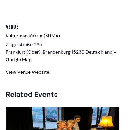
VENUE
Kulturmanufaktur (KUMA)
Ziegelstraße 28a
Frankfurt (Oder)
,
Brandenburg
15230
Deutschland
+
Google Map
View Venue Website
Related Events