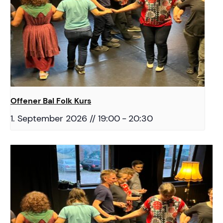
Offener Bal Folk Kurs
1. September 2026 // 19:00
-
20:30