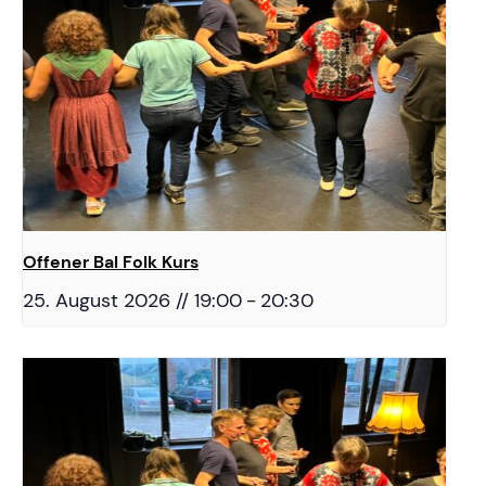
Offener Bal Folk Kurs
25. August 2026 // 19:00
-
20:30