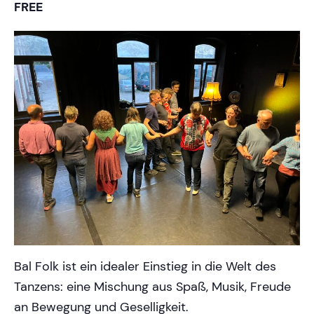
FREE
Bal Folk ist ein idealer Einstieg in die Welt des
Tanzens: eine Mischung aus Spaß, Musik, Freude
an Bewegung und Geselligkeit.