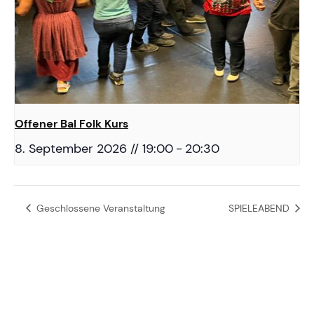
Offener Bal Folk Kurs
8. September 2026 // 19:00
-
20:30
Geschlossene Veranstaltung
SPIELEABEND