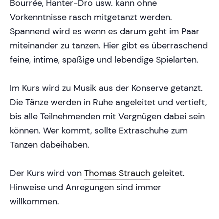
Bourrée, Hanter-Dro usw. kann ohne
Vorkenntnisse rasch mitgetanzt werden.
Spannend wird es wenn es darum geht im Paar
miteinander zu tanzen. Hier gibt es überraschend
feine, intime, spaßige und lebendige Spielarten.
Im Kurs wird zu Musik aus der Konserve getanzt.
Die Tänze werden in Ruhe angeleitet und vertieft,
bis alle Teilnehmenden mit Vergnügen dabei sein
können. Wer kommt, sollte Extraschuhe zum
Tanzen dabeihaben.
Der Kurs wird von
Thomas Strauch
geleitet.
Hinweise und Anregungen sind immer
willkommen.