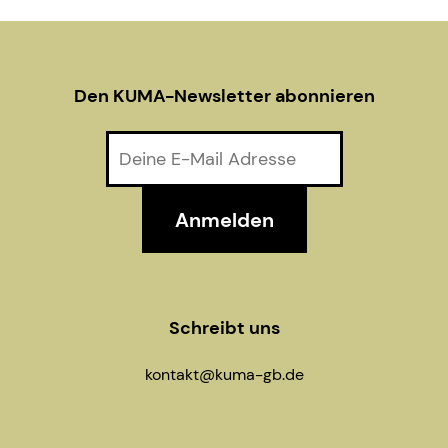
Den KUMA-Newsletter abonnieren
Schreibt uns
kontakt@kuma-gb.de