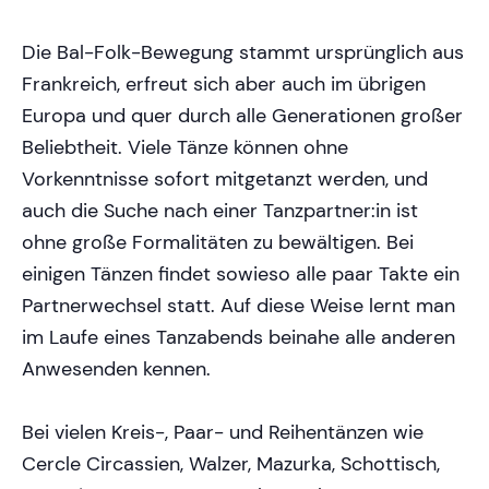
Die Bal-Folk-Bewegung stammt ursprünglich aus
Frankreich, erfreut sich aber auch im übrigen
Europa und quer durch alle Generationen großer
Beliebtheit. Viele Tänze können ohne
Vorkenntnisse sofort mitgetanzt werden, und
auch die Suche nach einer Tanzpartner:in ist
ohne große Formalitäten zu bewältigen. Bei
einigen Tänzen findet sowieso alle paar Takte ein
Partnerwechsel statt. Auf diese Weise lernt man
im Laufe eines Tanzabends beinahe alle anderen
Anwesenden kennen.
Bei vielen Kreis-, Paar- und Reihentänzen wie
Cercle Circassien, Walzer, Mazurka, Schottisch,