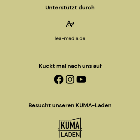
Unterstützt durch
lea-media.de
Kuckt mal nach uns auf
Facebook-Fanpage
Instagram
YouTube
Besucht unseren KUMA-Laden