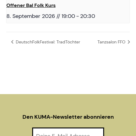
Offener Bal Folk Kurs
8. September 2026 // 19:00
-
20:30
DeutschFolkFestival: TradTöchter
Tanzsalon FFO
Den KUMA-Newsletter abonnieren