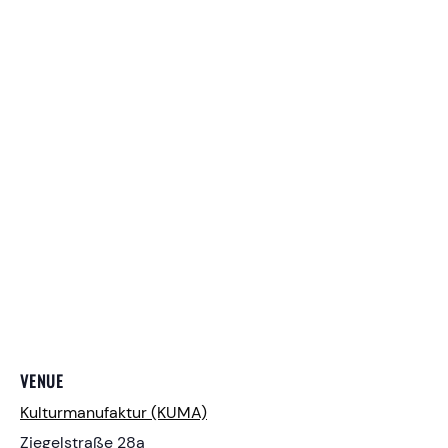
VENUE
Kulturmanufaktur (KUMA)
Ziegelstraße 28a