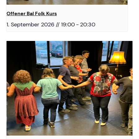
Offener Bal Folk Kurs
1. September 2026 // 19:00
-
20:30