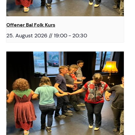
Offener Bal Folk Kurs
25. August 2026 // 19:00
-
20:30