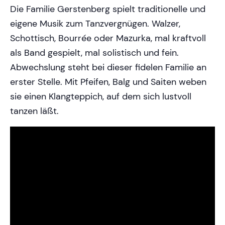
Die Familie Gerstenberg spielt traditionelle und
eigene Musik zum Tanzvergnügen. Walzer,
Schottisch, Bourrée oder Mazurka, mal kraftvoll
als Band gespielt, mal solistisch und fein.
Abwechslung steht bei dieser fidelen Familie an
erster Stelle. Mit Pfeifen, Balg und Saiten weben
sie einen Klangteppich, auf dem sich lustvoll
tanzen läßt.