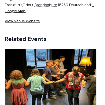
Frankfurt (Oder)
,
Brandenburg
15230
Deutschland
+
Google Map
View Venue Website
Related Events