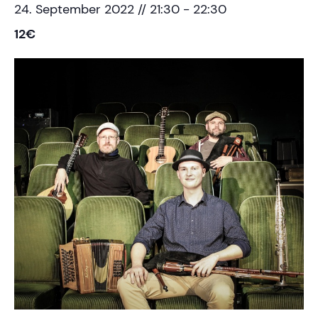
24. September 2022 // 21:30
-
22:30
12€