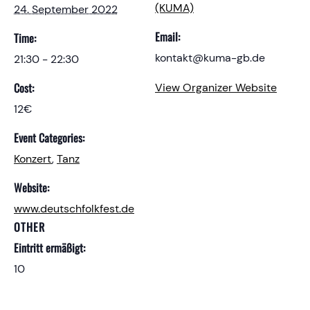
(KUMA)
24. September 2022
Email:
Time:
kontakt@kuma-gb.de
21:30 - 22:30
Cost:
View Organizer Website
12€
Event Categories:
Konzert
,
Tanz
Website:
www.deutschfolkfest.de
OTHER
Eintritt ermäßigt:
10