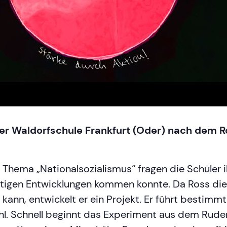
der Waldorfschule Frankfurt (Oder) nach dem 
 Thema „Nationalsozialismus“ fragen die Schüler i
tigen Entwicklungen kommen konnte. Da Ross die 
kann, entwickelt er ein Projekt. Er führt bestimm
l. Schnell beginnt das Experiment aus dem Rude