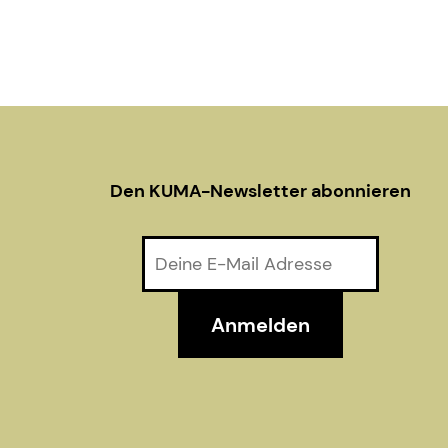
Den KUMA-Newsletter abonnieren