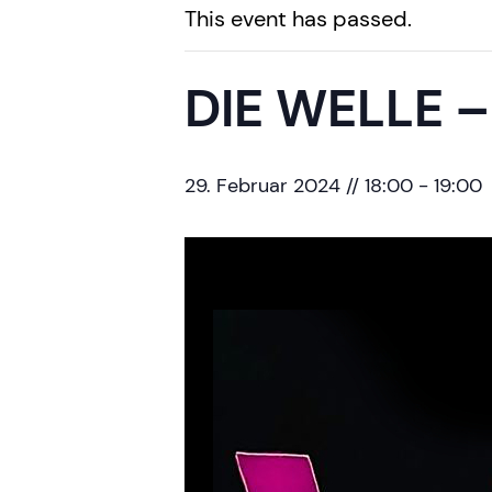
This event has passed.
DIE WELLE 
29. Februar 2024 // 18:00
-
19:00