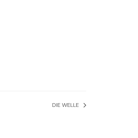
DIE WELLE