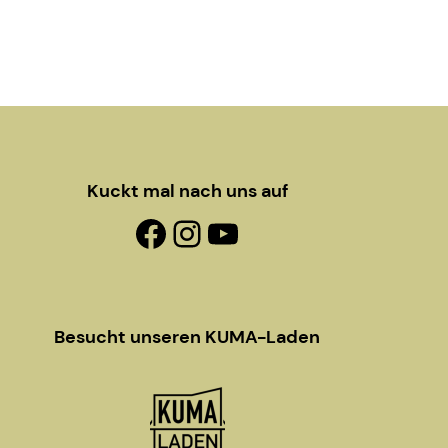
Kuckt mal nach uns auf
Facebook-Fanpage
Instagram
YouTube
Besucht unseren KUMA-Laden