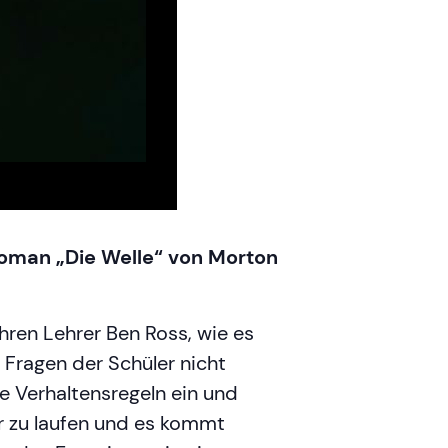
Roman „Die Welle“ von Morton
hren Lehrer Ben Ross, wie es
Fragen der Schüler nicht
te Verhaltensregeln ein und
r zu laufen und es kommt