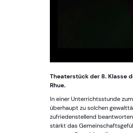
Theaterstück der 8. Klasse 
Rhue.
In einer Unterrichtsstunde zum
überhaupt zu solchen gewalttä
zufriedenstellend beantworten 
stärkt das Gemeinschaftsgefüh