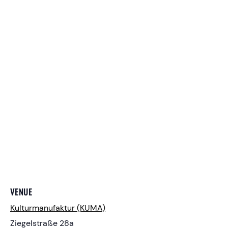
VENUE
Kulturmanufaktur (KUMA)
Ziegelstraße 28a