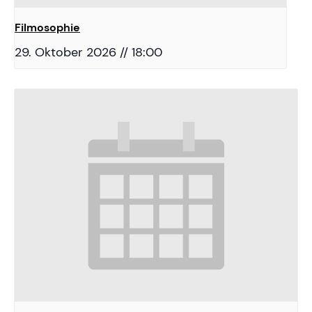
Filmosophie
29. Oktober 2026 // 18:00