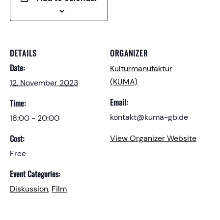
DETAILS
ORGANIZER
Date:
Kulturmanufaktur
(KUMA)
12. November 2023
Email:
Time:
kontakt@kuma-gb.de
18:00 - 20:00
Cost:
View Organizer Website
Free
Event Categories:
Diskussion
,
Film