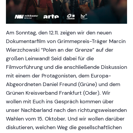
Am Sonntag, den 12.11. zeigen wir den neuen
Dokumentarfilm von Grimmepreis-Träger Marcin
Wierzchowski “Polen an der Grenze” auf der
großen Leinwand! Seid dabei für die
Filmvorführung und die anschließende Diskussion
mit einem der Protagonisten, dem Europa-
Abgeordneten Daniel Freund (Grüne) und dem
Grünen Kreisverband Frankfurt (Oder). Wir
wollen mit Euch ins Gespräch kommen über
unser Nachbarland nach den richtungsweisenden
Wahlen vom 15. Oktober. Und wir wollen darüber
diskutieren, welchen Weg die gesellschaftlichen