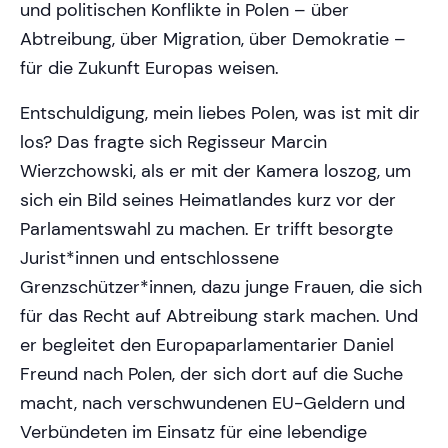
und politischen Konflikte in Polen – über
Abtreibung, über Migration, über Demokratie –
für die Zukunft Europas weisen.
Entschuldigung, mein liebes Polen, was ist mit dir
los? Das fragte sich Regisseur Marcin
Wierzchowski, als er mit der Kamera loszog, um
sich ein Bild seines Heimatlandes kurz vor der
Parlamentswahl zu machen. Er trifft besorgte
Jurist*innen und entschlossene
Grenzschützer*innen, dazu junge Frauen, die sich
für das Recht auf Abtreibung stark machen. Und
er begleitet den Europaparlamentarier Daniel
Freund nach Polen, der sich dort auf die Suche
macht, nach verschwundenen EU-Geldern und
Verbündeten im Einsatz für eine lebendige