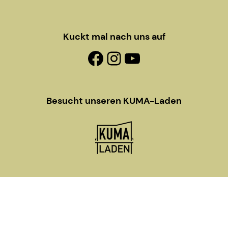
Kuckt mal nach uns auf
Facebook-Fanpage
Instagram
YouTube
Besucht unseren KUMA-Laden