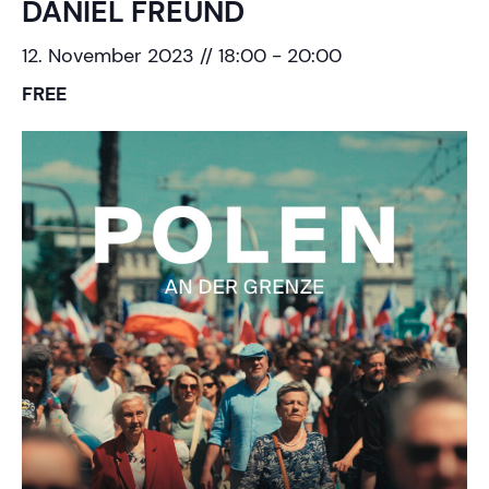
DANIEL FREUND
12. November 2023 // 18:00
-
20:00
FREE