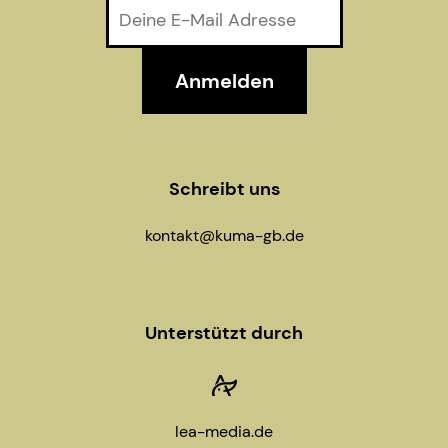
Schreibt uns
kontakt@kuma-gb.de
Unterstützt durch
lea-media.de