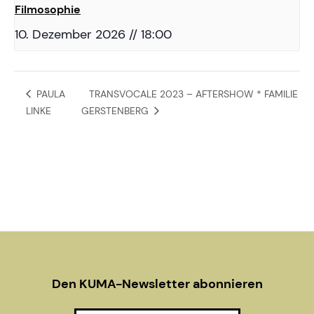
Filmosophie
10. Dezember 2026 // 18:00
PAULA
TRANSVOCALE 2023 – AFTERSHOW * FAMILIE
LINKE
GERSTENBERG
Den KUMA-Newsletter abonnieren