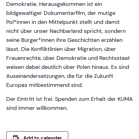
Demokratie. Herausgekommen ist ein
bildgewaltiger Dokumentarfilm, der mutige
Pol*innen in den Mittelpunkt stellt und damit
nicht über unser Nachbarland spricht, sondern
seine Bürger*innen ihre Geschichten erzählen
lässt. Die Konfliktlinien über Migration, über
Frauenrechte, über Demokratie und Rechtsstaat
weisen dabei deutlich über Polen hinaus. Es sind
Auseinandersetzungen, die für die Zukunft
Europas mitbestimmend sind.
Der Eintritt ist frei. Spenden zum Erhalt der KUMA
sind immer willkommen.
Add to calendar