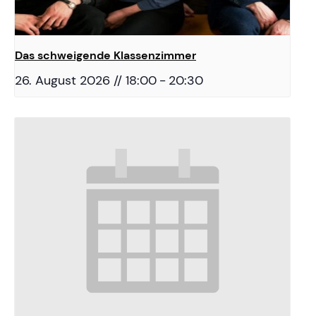
Das schweigende Klassenzimmer
26. August 2026 // 18:00
-
20:30