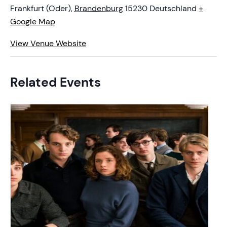
Frankfurt (Oder)
,
Brandenburg
15230
Deutschland
+
Google Map
View Venue Website
Related Events