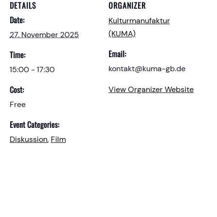
DETAILS
ORGANIZER
Date:
Kulturmanufaktur
(KUMA)
27. November 2025
Email:
Time:
kontakt@kuma-gb.de
15:00 - 17:30
Cost:
View Organizer Website
Free
Event Categories:
Diskussion
,
Film