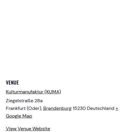
VENUE
Kulturmanufaktur (KUMA)
Ziegelstraße 28a
Frankfurt (Oder)
,
Brandenburg
15230
Deutschland
+
Google Map
View Venue Website