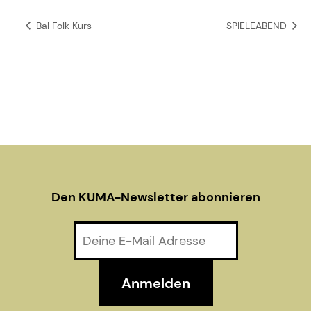
Bal Folk Kurs
SPIELEABEND
Den KUMA-Newsletter abonnieren