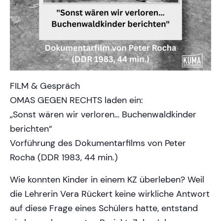
FILM & Gespräch
OMAS GEGEN RECHTS laden ein:
„Sonst wären wir verloren… Buchenwaldkinder
berichten“
Vorführung des Dokumentarfilms von Peter
Rocha (DDR 1983, 44 min.)
Wie konnten Kinder in einem KZ überleben? Weil
die Lehrerin Vera Rückert keine wirkliche Antwort
auf diese Frage eines Schülers hatte, entstand