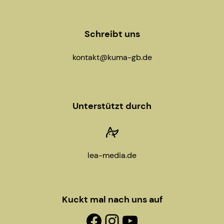
Schreibt uns
kontakt@kuma-gb.de
Unterstützt durch
lea-media.de
Kuckt mal nach uns auf
Facebook-Fanpage
Instagram
YouTube