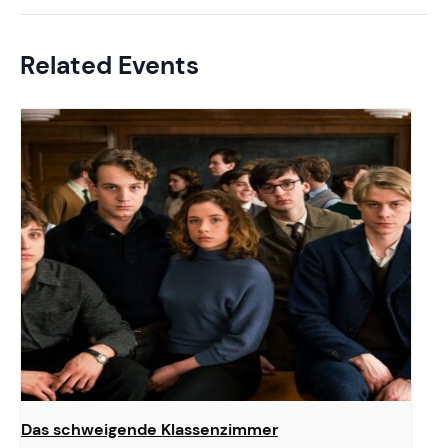
Related Events
Das schweigende Klassenzimmer