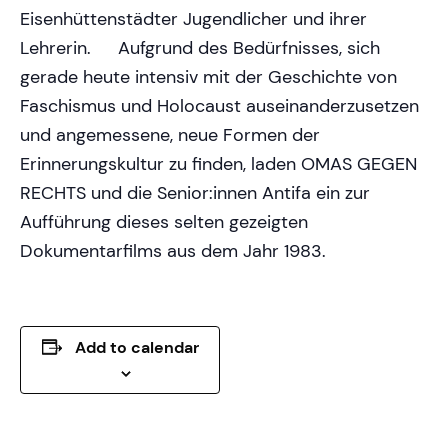
Eisenhüttenstädter Jugendlicher und ihrer
Lehrerin. Aufgrund des Bedürfnisses, sich
gerade heute intensiv mit der Geschichte von
Faschismus und Holocaust auseinanderzusetzen
und angemessene, neue Formen der
Erinnerungskultur zu finden, laden OMAS GEGEN
RECHTS und die Senior:innen Antifa ein zur
Aufführung dieses selten gezeigten
Dokumentarfilms aus dem Jahr 1983.
Add to calendar