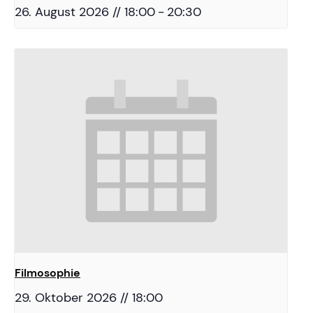
26. August 2026 // 18:00
-
20:30
Filmosophie
29. Oktober 2026 // 18:00