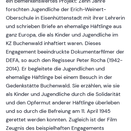
ein bemerkenswertes Projekt: Zehn Jahre
forschten Jugendliche der Erich-Weinert-
Oberschule in Eisenhüttenstadt mit ihrer Lehrerin
und schrieben Briefe an ehemalige Häftlinge aus
ganz Europa, die als Kinder und Jugendliche im
KZ Buchenwald inhaftiert waren. Dieses
Engagement beeindruckte Dokumentarfilmer der
DEFA, so auch den Regisseur Peter Rocha (1942-
2014). Er begleitete die Jugendlichen und
ehemalige Häftlinge bei einem Besuch in der
Gedenkstätte Buchenwald. Sie erzählen, wie sie
als Kinder und Jugendliche durch die Solidarität
und den Opfermut anderer Häftlinge überleben
und so durch die Befreiung am 11. April 1945
gerettet werden konnten. Zugleich ist der Film
Zeugnis des beispielhaften Engagements