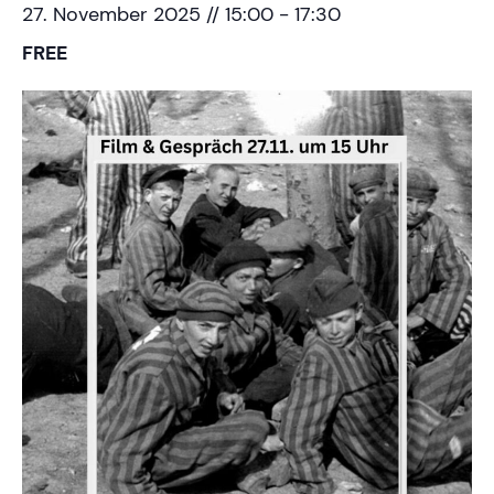
27. November 2025 // 15:00
-
17:30
FREE