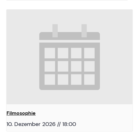
Filmosophie
10. Dezember 2026 // 18:00