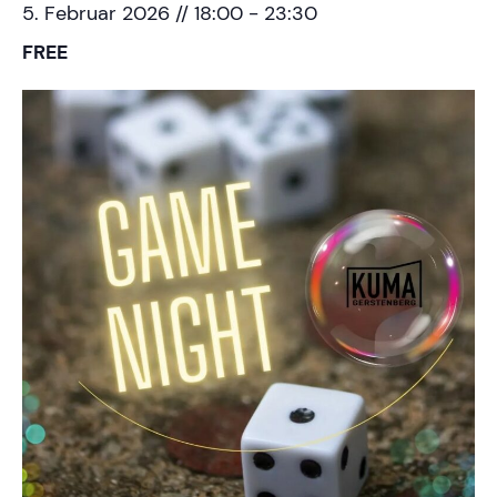
5. Februar 2026 // 18:00
-
23:30
FREE