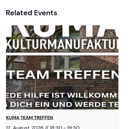
Related Events
KUMA TEAM TREFFEN
12. August 2026 // 18:30
-
19:30