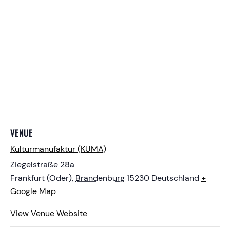
VENUE
Kulturmanufaktur (KUMA)
Ziegelstraße 28a
Frankfurt (Oder)
,
Brandenburg
15230
Deutschland
+
Google Map
View Venue Website