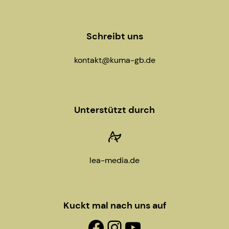
Schreibt uns
kontakt@kuma-gb.de
Unterstützt durch
lea-media.de
Kuckt mal nach uns auf
Facebook-Fanpage
Instagram
YouTube