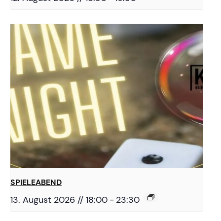
SPIELEABEND
13. August 2026 // 18:00
-
23:30