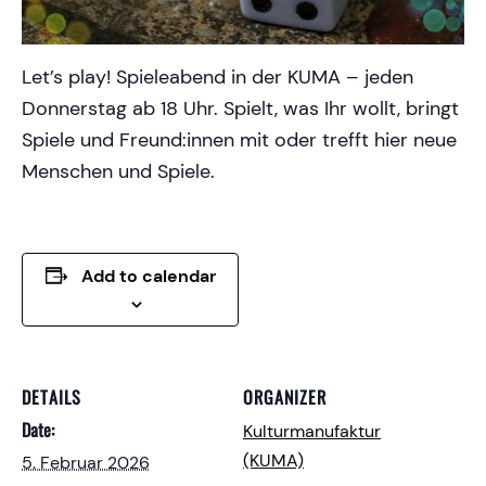
Let’s play! Spieleabend in der KUMA – jeden
Donnerstag ab 18 Uhr. Spielt, was Ihr wollt, bringt
Spiele und Freund:innen mit oder trefft hier neue
Menschen und Spiele.
Add to calendar
DETAILS
ORGANIZER
Date:
Kulturmanufaktur
(KUMA)
5. Februar 2026