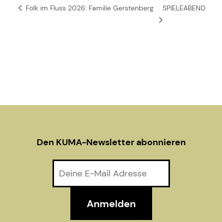
Folk im Fluss 2026: Familie Gerstenberg
SPIELEABEND
Den KUMA-Newsletter abonnieren