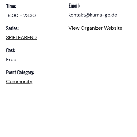
Email:
Time:
kontakt@kuma-gb.de
18:00 - 23:30
Series:
View Organizer Website
SPIELEABEND
Cost:
Free
Event Category:
Community