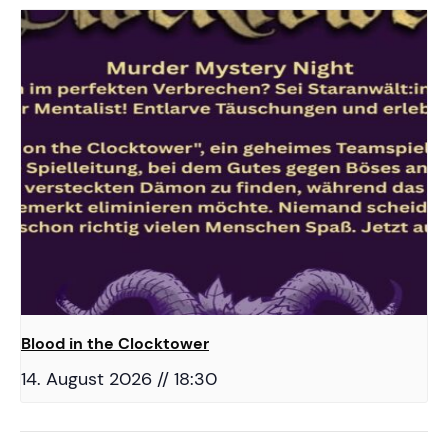
Blood in the Clocktower
14. August 2026 // 18:30