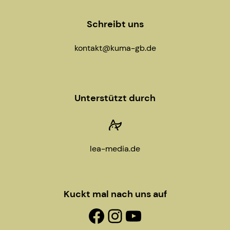
Schreibt uns
kontakt@kuma-gb.de
Unterstützt durch
lea-media.de
Kuckt mal nach uns auf
Facebook-Fanpage
Instagram
YouTube