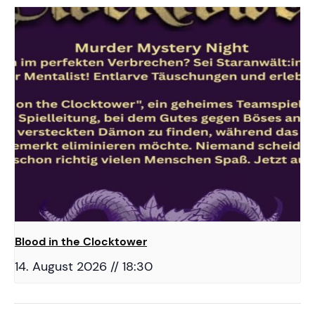
Blood in the Clocktower
14. August 2026 // 18:30