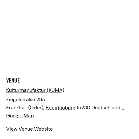
VENUE
Kulturmanufaktur (KUMA)
Ziegelstraße 28a
Frankfurt (Oder)
,
Brandenburg
15230
Deutschland
+
Google Map
View Venue Website