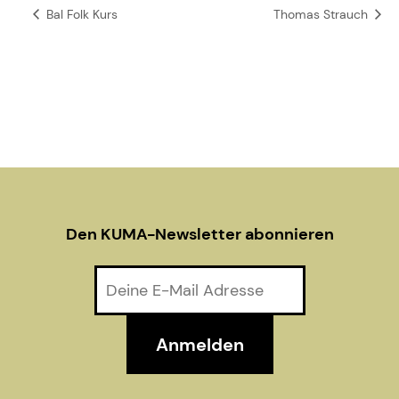
Bal Folk Kurs
Thomas Strauch
Den KUMA-Newsletter abonnieren