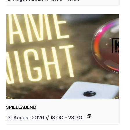
SPIELEABEND
13. August 2026 // 18:00
-
23:30