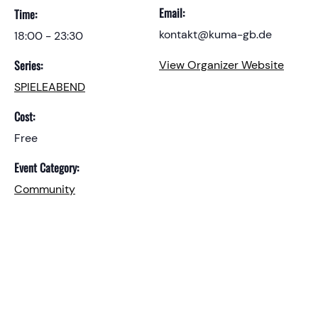
Email:
Time:
kontakt@kuma-gb.de
18:00 - 23:30
Series:
View Organizer Website
SPIELEABEND
Cost:
Free
Event Category:
Community