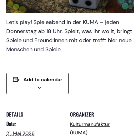
Let’s play! Spieleabend in der KUMA – jeden
Donnerstag ab 18 Uhr. Spielt, was Ihr wollt, bringt
Spiele und Freund:innen mit oder trefft hier neue
Menschen und Spiele.
Add to calendar
DETAILS
ORGANIZER
Date:
Kulturmanufaktur
(KUMA)
21. Mai 2026