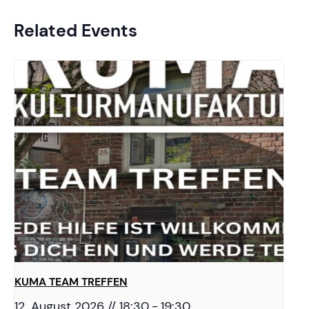
Related Events
KUMA TEAM TREFFEN
12. August 2026 // 18:30
-
19:30