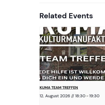
Related Events
KUMA TEAM TREFFEN
12. August 2026 // 18:30
-
19:30