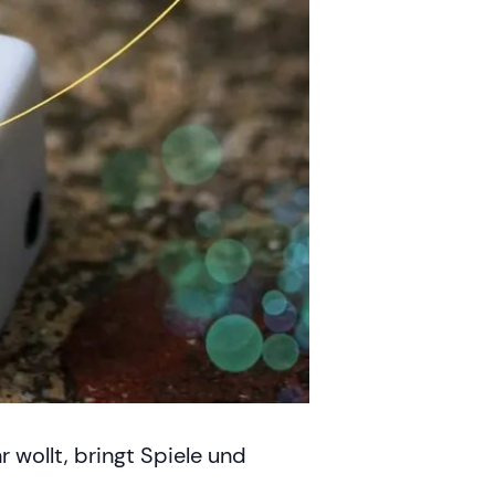
 wollt, bringt Spiele und