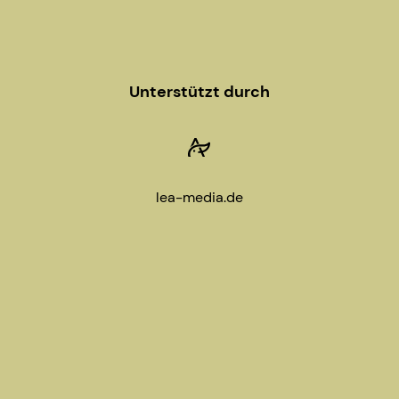
Unterstützt durch
lea-media.de