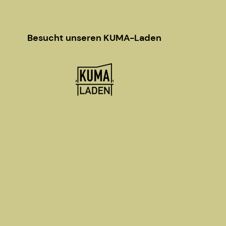
Besucht unseren KUMA-Laden