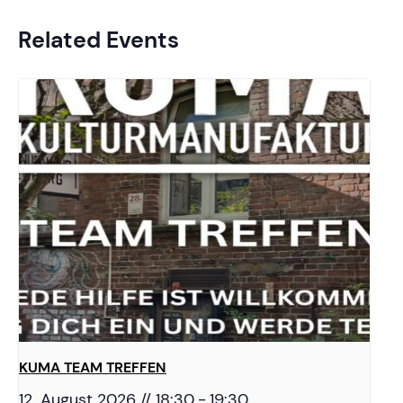
Related Events
KUMA TEAM TREFFEN
12. August 2026 // 18:30
-
19:30