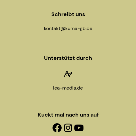
Schreibt uns
kontakt@kuma-gb.de
Unterstützt durch
lea-media.de
Kuckt mal nach uns auf
Facebook-Fanpage
Instagram
YouTube