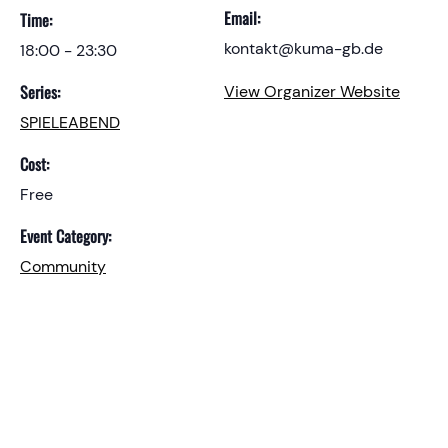
Email:
Time:
kontakt@kuma-gb.de
18:00 - 23:30
Series:
View Organizer Website
SPIELEABEND
Cost:
Free
Event Category:
Community