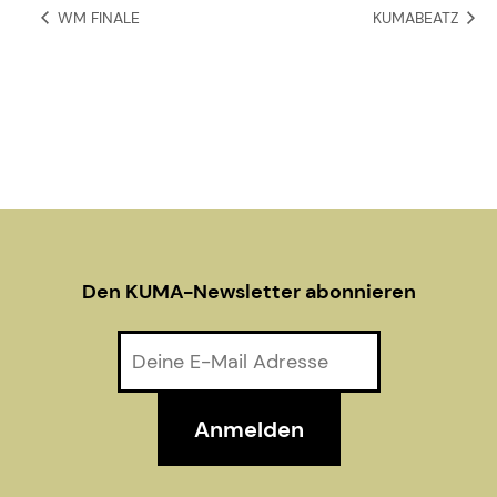
WM FINALE
KUMABEATZ
Den KUMA-Newsletter abonnieren