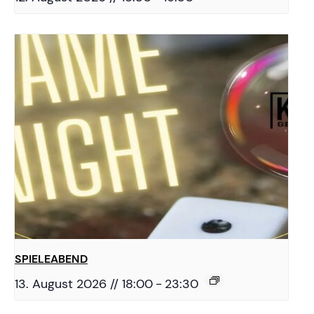
SPIELEABEND
13. August 2026 // 18:00
-
23:30