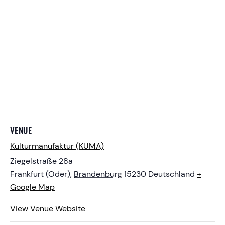
VENUE
Kulturmanufaktur (KUMA)
Ziegelstraße 28a
Frankfurt (Oder)
,
Brandenburg
15230
Deutschland
+
Google Map
View Venue Website