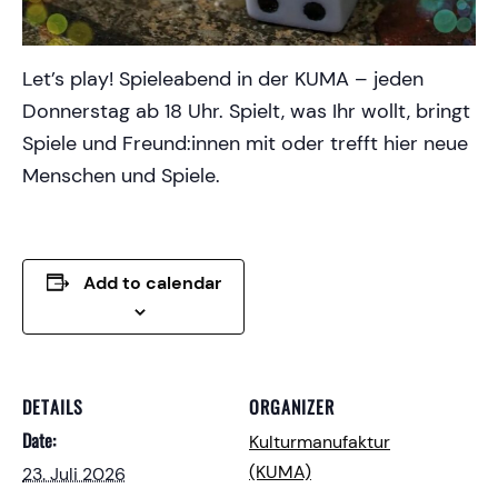
Let’s play! Spieleabend in der KUMA – jeden
Donnerstag ab 18 Uhr. Spielt, was Ihr wollt, bringt
Spiele und Freund:innen mit oder trefft hier neue
Menschen und Spiele.
Add to calendar
DETAILS
ORGANIZER
Date:
Kulturmanufaktur
(KUMA)
23. Juli 2026