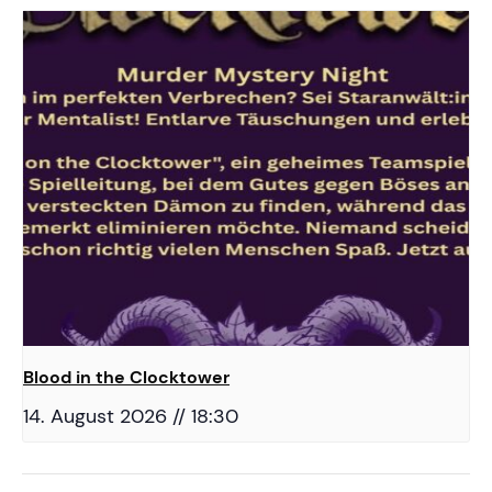
Blood in the Clocktower
14. August 2026 // 18:30