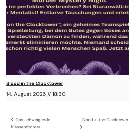
Blood in the Clocktower
14. August 2026 // 18:30
Das schweigende
Blood in the Clocktower
Klassenzimmer