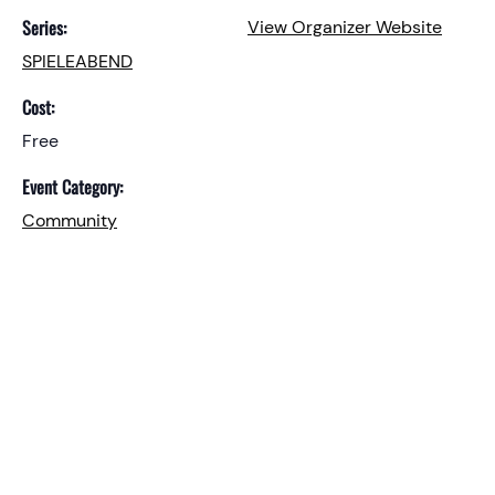
Series:
View Organizer Website
SPIELEABEND
Cost:
Free
Event Category:
Community