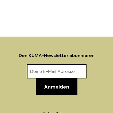
Den KUMA-Newsletter abonnieren