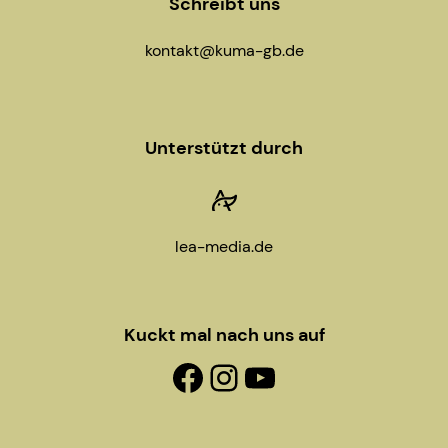
Schreibt uns
kontakt@kuma-gb.de
Unterstützt durch
lea-media.de
Kuckt mal nach uns auf
Facebook-Fanpage
Instagram
YouTube