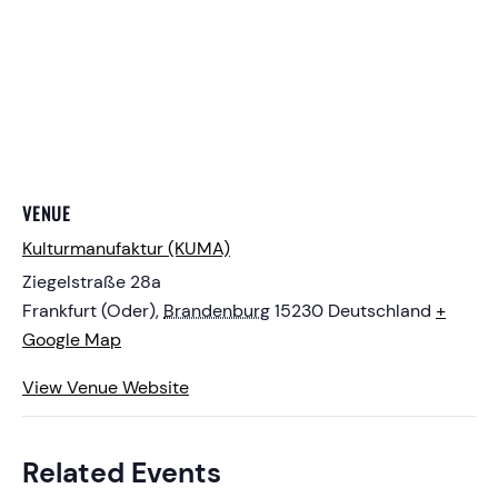
VENUE
Kulturmanufaktur (KUMA)
Ziegelstraße 28a
Frankfurt (Oder)
,
Brandenburg
15230
Deutschland
+
Google Map
View Venue Website
Related Events