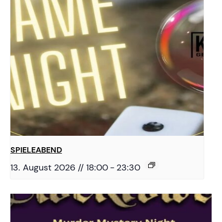
SPIELEABEND
13. August 2026 // 18:00
-
23:30