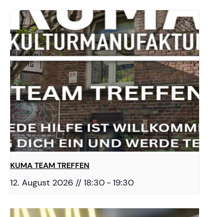
KUMA TEAM TREFFEN
12. August 2026 // 18:30
-
19:30