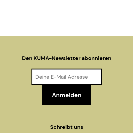
Den KUMA-Newsletter abonnieren
Schreibt uns