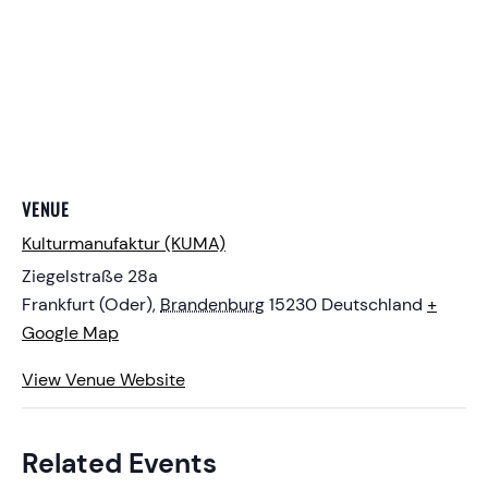
VENUE
Kulturmanufaktur (KUMA)
Ziegelstraße 28a
Frankfurt (Oder)
,
Brandenburg
15230
Deutschland
+
Google Map
View Venue Website
Related Events