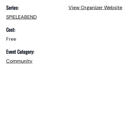
Series:
View Organizer Website
SPIELEABEND
Cost:
Free
Event Category:
Community