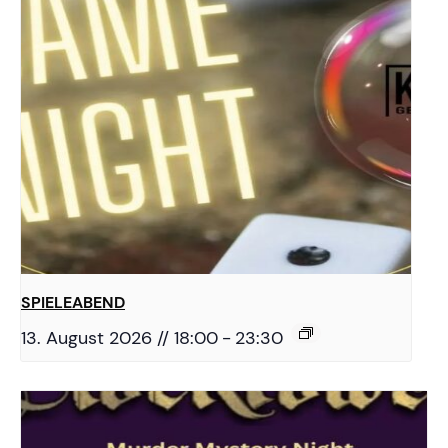
SPIELEABEND
13. August 2026 // 18:00
-
23:30