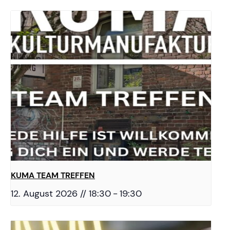
KUMA TEAM TREFFEN
12. August 2026 // 18:30
-
19:30