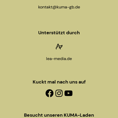
kontakt@kuma-gb.de
Unterstützt durch
lea-media.de
Kuckt mal nach uns auf
Facebook-Fanpage
Instagram
YouTube
Besucht unseren KUMA-Laden