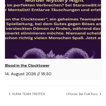
Blood in the Clocktower
14. August 2026 // 18:30
KUMA TEAM TREFFEN
Offener Bal Folk Kurs