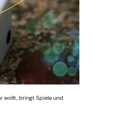
 wollt, bringt Spiele und