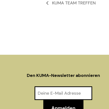
KUMA TEAM TREFFEN
Den KUMA-Newsletter abonnieren