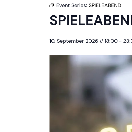
Event Series:
SPIELEABEND
SPIELEABEN
10. September 2026 // 18:00
-
23: