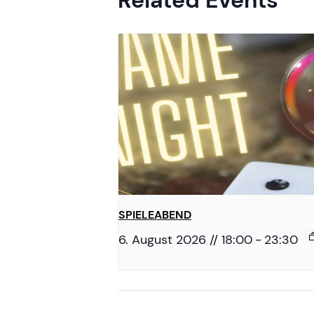
Related Events
SPIELEABEND
6. August 2026 // 18:00
-
23:30