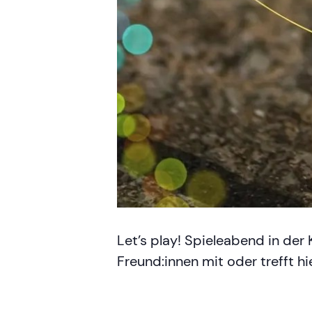
Let’s play! Spieleabend in der 
Freund:innen mit oder trefft h