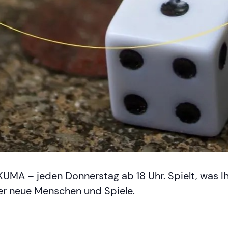
KUMA – jeden Donnerstag ab 18 Uhr. Spielt, was Ihr
ier neue Menschen und Spiele.