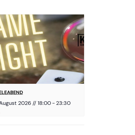
IELEABEND
 August 2026 // 18:00
-
23:30