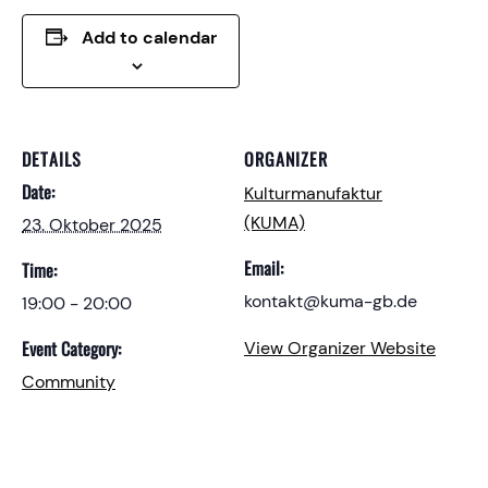
Add to calendar
DETAILS
ORGANIZER
Date:
Kulturmanufaktur
(KUMA)
23. Oktober 2025
Email:
Time:
kontakt@kuma-gb.de
19:00 - 20:00
Event Category:
View Organizer Website
Community