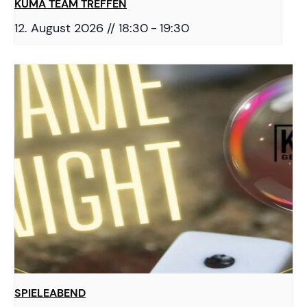
KUMA TEAM TREFFEN
12. August 2026 // 18:30
-
19:30
SPIELEABEND