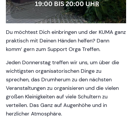
Du möchtest Dich einbringen und der KUMA ganz
praktisch mit Deinen Händen helfen? Dann
komm‘ gern zum Support Orga Treffen.
Jeden Donnerstag treffen wir uns, um über die
wichtigsten organisatorischen Dinge zu
sprechen, das Drumherum zu den nächsten
Veranstaltungen zu organisieren und die vielen
großen Kleinigkeiten auf viele Schultern zu
verteilen. Das Ganz auf Augenhöhe und in
herzlicher Atmosphäre.