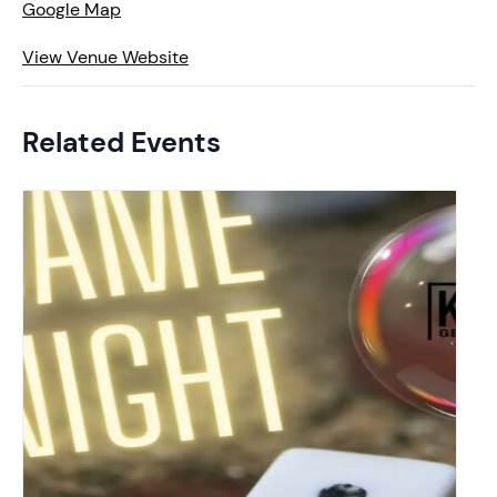
Google Map
View Venue Website
Related Events