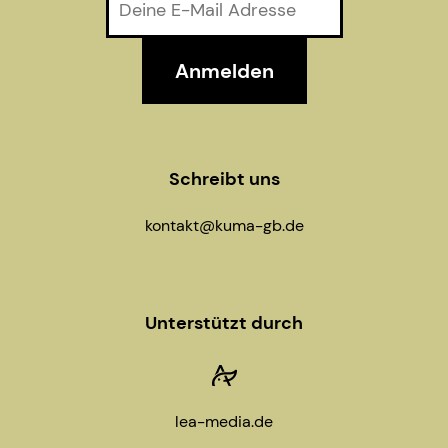
Schreibt uns
kontakt@kuma-gb.de
Unterstützt durch
lea-media.de