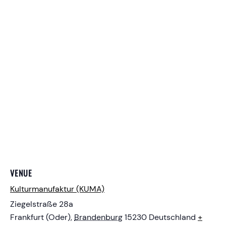
VENUE
Kulturmanufaktur (KUMA)
Ziegelstraße 28a
Frankfurt (Oder)
,
Brandenburg
15230
Deutschland
+