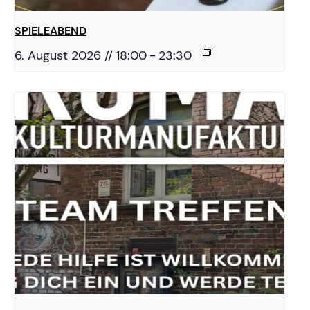
SPIELEABEND
6. August 2026 // 18:00
-
23:30