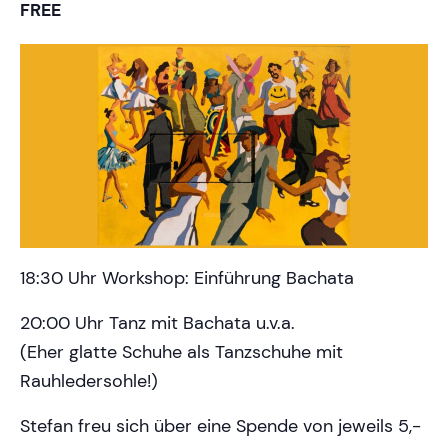
FREE
18:30 Uhr Workshop: Einführung Bachata
20:00 Uhr Tanz mit Bachata u.v.a.
(Eher glatte Schuhe als Tanzschuhe mit
Rauhledersohle!)
Stefan freu sich über eine Spende von jeweils 5,-