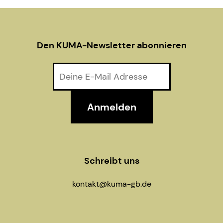
Den KUMA-Newsletter abonnieren
Schreibt uns
kontakt@kuma-gb.de