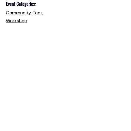
Event Categories:
Community
,
Tanz
,
Workshop