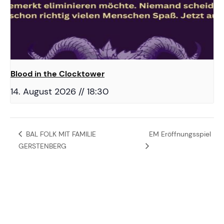
Blood in the Clocktower
14. August 2026 // 18:30
BAL FOLK MIT FAMILIE
EM Eröffnungsspiel
GERSTENBERG