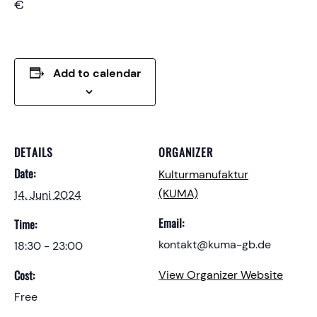
€
Add to calendar
DETAILS
ORGANIZER
Date:
Kulturmanufaktur
(KUMA)
14. Juni 2024
Email:
Time:
kontakt@kuma-gb.de
18:30 - 23:00
Cost:
View Organizer Website
Free