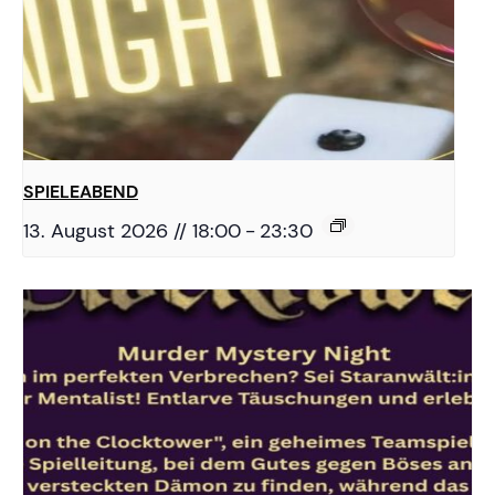
SPIELEABEND
13. August 2026 // 18:00
-
23:30