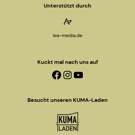
Unterstützt durch
lea-media.de
Kuckt mal nach uns auf
Facebook-Fanpage
Instagram
YouTube
Besucht unseren KUMA-Laden