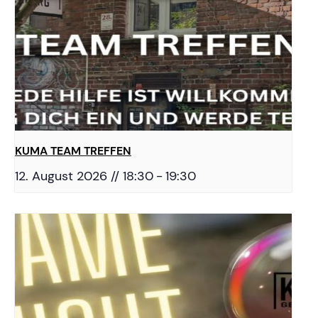
KUMA TEAM TREFFEN
12. August 2026 // 18:30
-
19:30