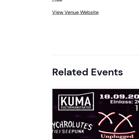
View Venue Website
Related Events