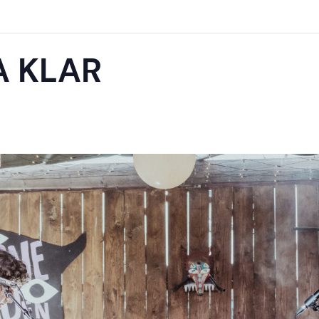
A KLAR