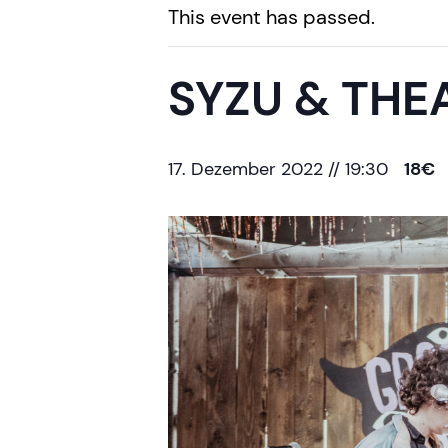
This event has passed.
SYZU & THE
17. Dezember 2022 // 19:30
18€