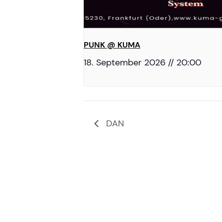
PUNK @ KUMA
18. September 2026 // 20:00
DAN