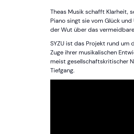
Theas Musik schafft Klarheit, 
Piano singt sie vom Glück und
der Wut über das vermeidbare
SYZU ist das Projekt rund um d
Zuge ihrer musikalischen Entwi
meist gesellschaftskritischer 
Tiefgang.