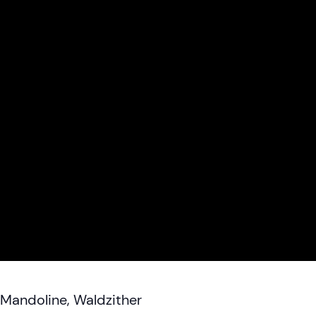
 Mandoline, Waldzither