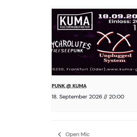
PUNK @ KUMA
18. September 2026 // 20:00
Open Mic