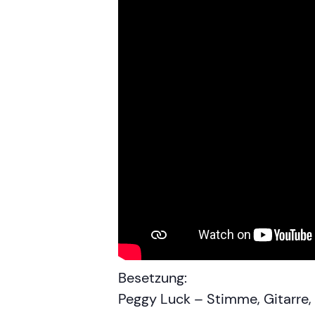
Besetzung:
Peggy Luck – Stimme, Gitarre,