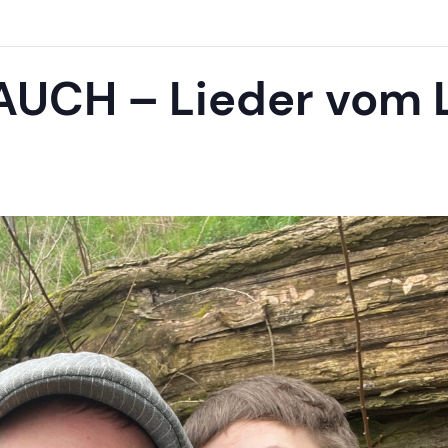
AUCH – Lieder vom 