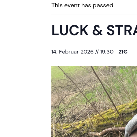
This event has passed.
LUCK & STR
14. Februar 2026 // 19:30
21€