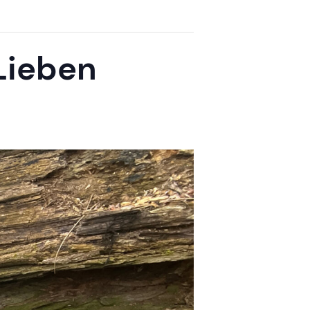
Lieben