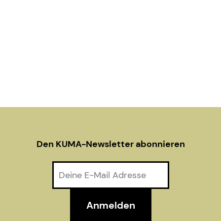
Den KUMA-Newsletter abonnieren