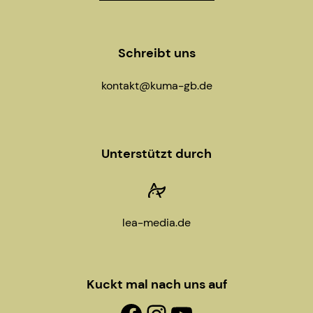
Schreibt uns
kontakt@kuma-gb.de
Unterstützt durch
lea-media.de
Kuckt mal nach uns auf
Facebook-Fanpage
Instagram
YouTube