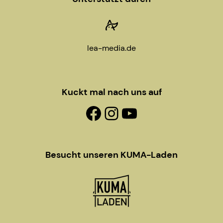
lea-media.de
Kuckt mal nach uns auf
Facebook-Fanpage
Instagram
YouTube
Besucht unseren KUMA-Laden