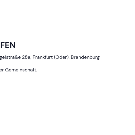
FFEN
gelstraße 28a, Frankfurt (Oder), Brandenburg
der Gemeinschaft.