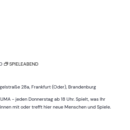
0
SPIELEABEND
gelstraße 28a, Frankfurt (Oder), Brandenburg
KUMA - jeden Donnerstag ab 18 Uhr. Spielt, was Ihr
:innen mit oder trefft hier neue Menschen und Spiele.